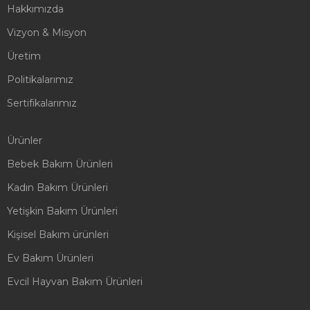
Hakkımızda
Vizyon & Misyon
Üretim
Politikalarımız
Sertifikalarımız
Ürünler
Bebek Bakım Ürünleri
Kadın Bakım Ürünleri
Yetişkin Bakım Ürünleri
Kişisel Bakım ürünleri
Ev Bakım Ürünleri
Evcil Hayvan Bakım Ürünleri