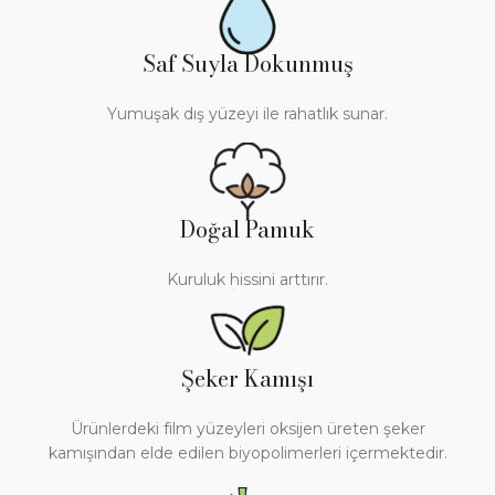
Saf Suyla Dokunmuş
Yumuşak dış yüzeyi ile rahatlık sunar.
Doğal Pamuk
Kuruluk hissini arttırır.
Şeker Kamışı
Ürünlerdeki film yüzeyleri oksijen üreten şeker
kamışından elde edilen biyopolimerleri içermektedir.