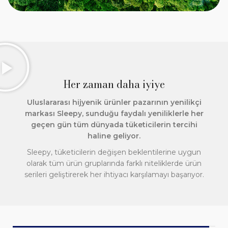
Her zaman daha iyiye
Uluslararası hijyenik ürünler pazarının yenilikçi
markası Sleepy, sunduğu faydalı yeniliklerle her
geçen gün tüm dünyada tüketicilerin tercihi
haline geliyor.
Sleepy, tüketicilerin değişen beklentilerine uygun
olarak tüm ürün gruplarında farklı niteliklerde ürün
serileri geliştirerek her ihtiyacı karşılamayı başarıyor.