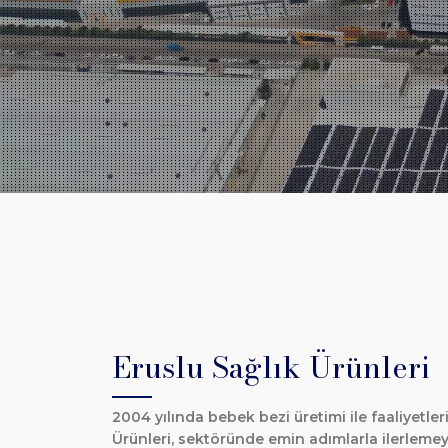
Eruslu Sağlık Ürünleri
2004 yılında bebek bezi üretimi ile faaliyetle
Ürünleri, sektöründe emin adımlarla ilerlem