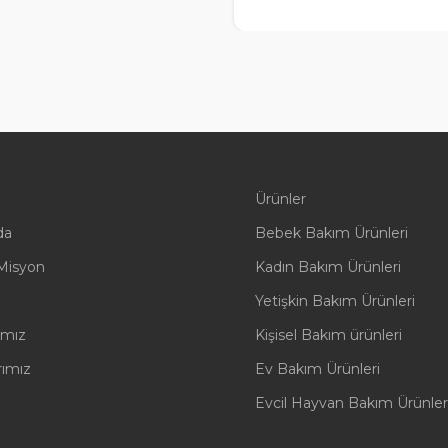
Ürünler
da
Bebek Bakım Ürünleri
Misyon
Kadın Bakım Ürünleri
Yetişkin Bakım Ürünleri
rımız
Kişisel Bakım ürünleri
rımız
Ev Bakım Ürünleri
Evcil Hayvan Bakım Ürünler